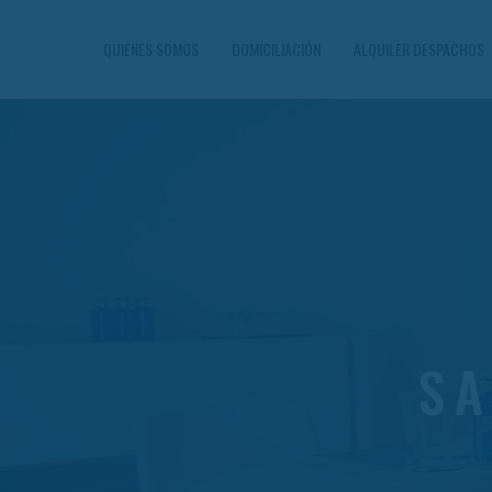
QUIENES SOMOS
DOMICILIACIÓN
ALQUILER DESPACHOS
ALA DE REUNION